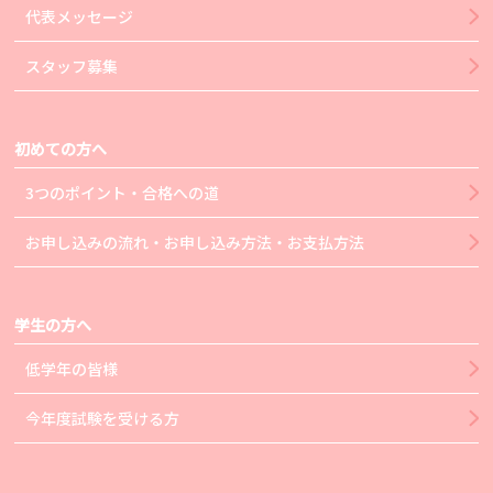
代表メッセージ
スタッフ募集
初めての方へ
3つのポイント・合格への道
お申し込みの流れ・お申し込み方法・お支払方法
学生の方へ
低学年の皆様
今年度試験を受ける方