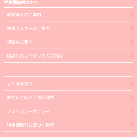
学校関係者の方へ
教材購入のご案内
教員セミナーのご案内
模試のご案内
国試対策ガイダンスのご案内
よくある質問
お問い合わせ・資料請求
プライバシーポリシー
特定商取引に基づく表示