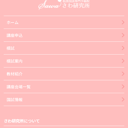
ホーム
講座申込
模試
模試案内
教材紹介
講座会場一覧
国試情報
さわ研究所について