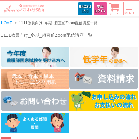
MENU
カート
HOME
1111教員向け_冬期_超直前Zoom配信講座一覧
1111教員向け_冬期_超直前Zoom配信講座一覧