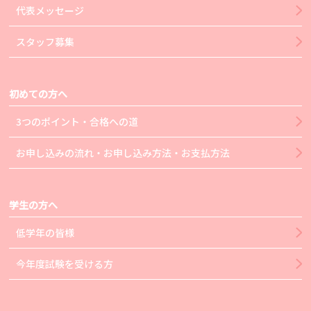
代表メッセージ
スタッフ募集
初めての方へ
3つのポイント・合格への道
お申し込みの流れ・お申し込み方法・お支払方法
学生の方へ
低学年の皆様
今年度試験を受ける方