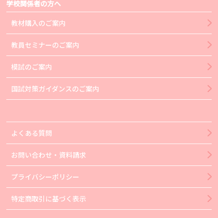
学校関係者の方へ
教材購入のご案内
教員セミナーのご案内
模試のご案内
国試対策ガイダンスのご案内
よくある質問
お問い合わせ・資料請求
プライバシーポリシー
特定商取引に基づく表示