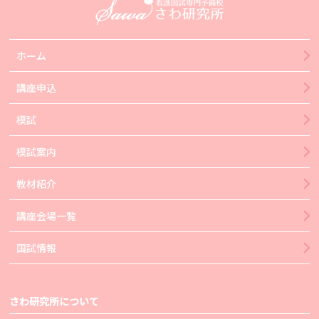
ホーム
講座申込
模試
模試案内
教材紹介
講座会場一覧
国試情報
さわ研究所について