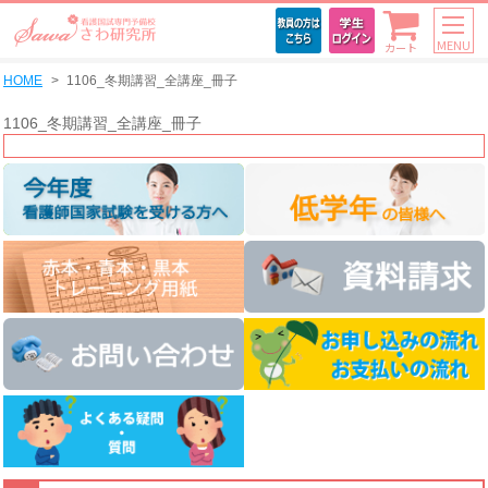
MENU
カート
HOME
1106_冬期講習_全講座_冊子
1106_冬期講習_全講座_冊子