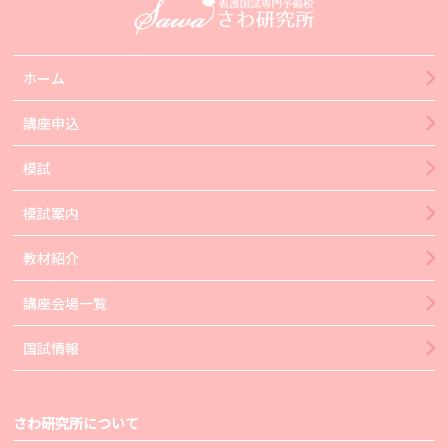
ホーム
講座申込
模試
模試案内
教材紹介
講座会場一覧
国試情報
さわ研究所について