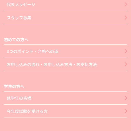
代表メッセージ
スタッフ募集
初めての方へ
3つのポイント・合格への道
お申し込みの流れ・お申し込み方法・お支払方法
学生の方へ
低学年の皆様
今年度試験を受ける方