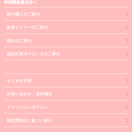
学校関係者の方へ
教材購入のご案内
教員セミナーのご案内
模試のご案内
国試対策ガイダンスのご案内
よくある質問
お問い合わせ・資料請求
プライバシーポリシー
特定商取引に基づく表示