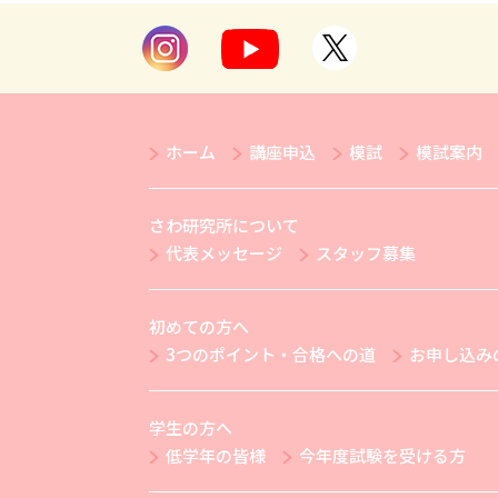
ホーム
講座申込
模試
模試案内
さわ研究所について
代表メッセージ
スタッフ募集
初めての方へ
3つのポイント・合格への道
お申し込み
学生の方へ
低学年の皆様
今年度試験を受ける方