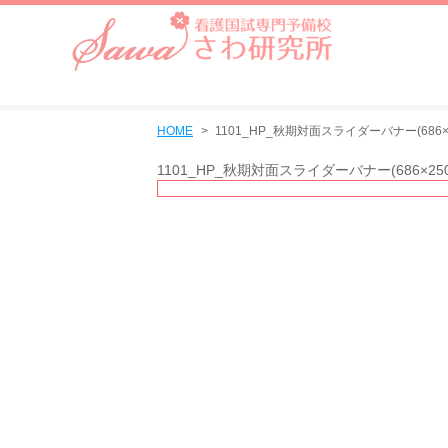
HOME
1101_HP_秋期対面スライダーバナー(686×2
1101_HP_秋期対面スライダーバナー(686×250