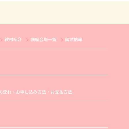
教材紹介
講座会場一覧
国試情報
の流れ・お申し込み方法・お支払方法