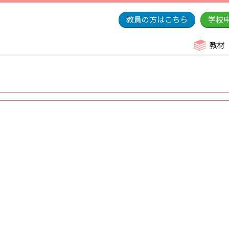
教員の方はこちら
学校
教材