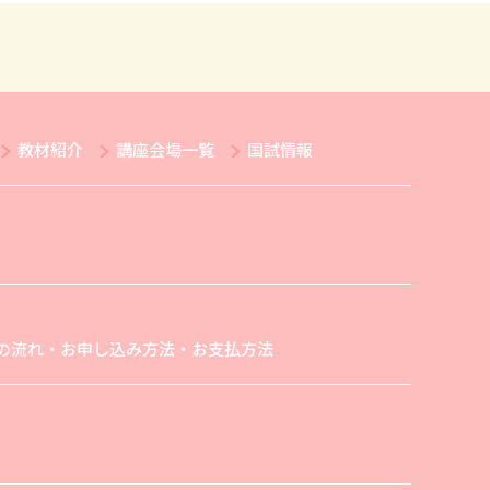
教材紹介
講座会場一覧
国試情報
の流れ・お申し込み方法・お支払方法