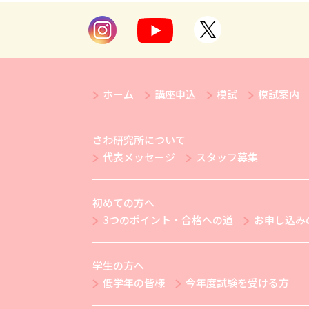
ホーム
講座申込
模試
模試案内
さわ研究所について
代表メッセージ
スタッフ募集
初めての方へ
3つのポイント・合格への道
お申し込み
学生の方へ
低学年の皆様
今年度試験を受ける方