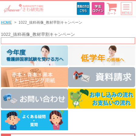
MENU
カート
HOME
1022_抜粋画像_教材早割キャンペーン
1022_抜粋画像_教材早割キャンペーン