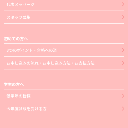
代表メッセージ
スタッフ募集
初めての方へ
3つのポイント・合格への道
お申し込みの流れ・お申し込み方法・お支払方法
学生の方へ
低学年の皆様
今年度試験を受ける方