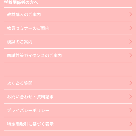
学校関係者の方へ
教材購入のご案内
教員セミナーのご案内
模試のご案内
国試対策ガイダンスのご案内
よくある質問
お問い合わせ・資料請求
プライバシーポリシー
特定商取引に基づく表示