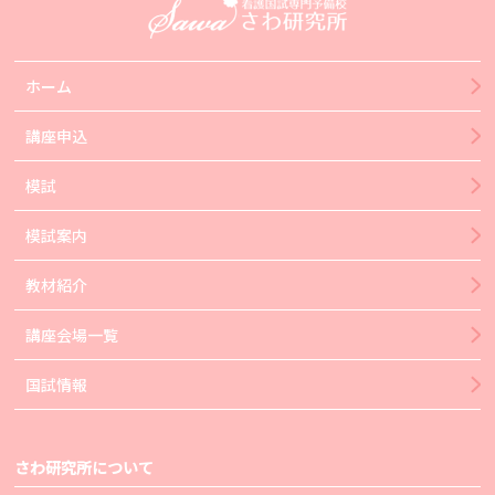
ホーム
講座申込
模試
模試案内
教材紹介
講座会場一覧
国試情報
さわ研究所について