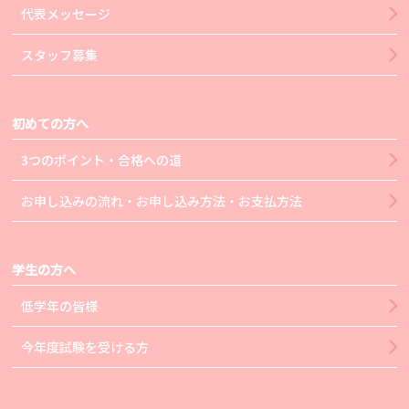
代表メッセージ
スタッフ募集
初めての方へ
3つのポイント・合格への道
お申し込みの流れ・お申し込み方法・お支払方法
学生の方へ
低学年の皆様
今年度試験を受ける方