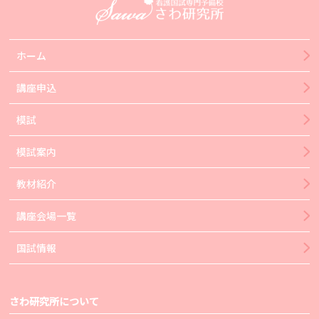
ホーム
講座申込
模試
模試案内
教材紹介
講座会場一覧
国試情報
さわ研究所について