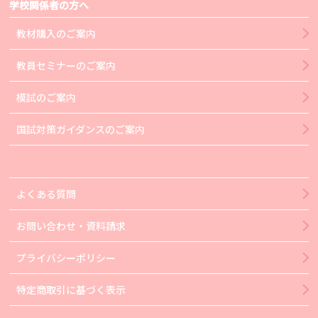
学校関係者の方へ
教材購入のご案内
教員セミナーのご案内
模試のご案内
国試対策ガイダンスのご案内
よくある質問
お問い合わせ・資料請求
プライバシーポリシー
特定商取引に基づく表示