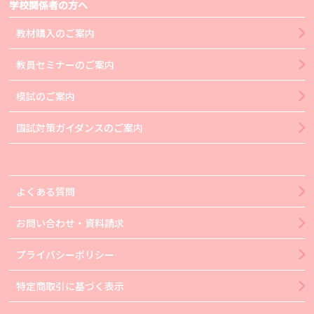
学校関係者の方へ
教材購入のご案内
教員セミナーのご案内
模試のご案内
国試対策ガイダンスのご案内
よくある質問
お問い合わせ・資料請求
プライバシーポリシー
特定商取引に基づく表示