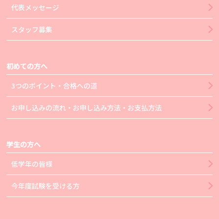
代表メッセージ
スタッフ募集
初めての方へ
3つのポイント・合格への道
お申し込みの流れ・お申し込み方法・お支払方法
学生の方へ
低学年の皆様
今年度試験を受ける方