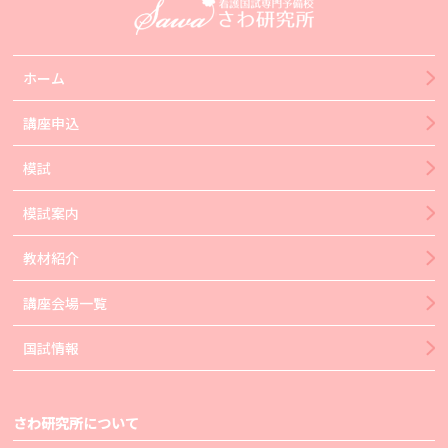
ホーム
講座申込
模試
模試案内
教材紹介
講座会場一覧
国試情報
さわ研究所について