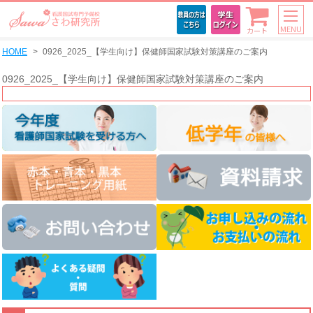
MENU
カート
HOME
0926_2025_【学生向け】保健師国家試験対策講座のご案内
0926_2025_【学生向け】保健師国家試験対策講座のご案内