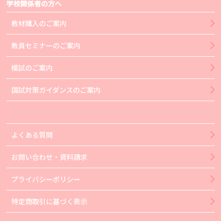
学校関係者の方へ
教材購入のご案内
教員セミナーのご案内
模試のご案内
国試対策ガイダンスのご案内
よくある質問
お問い合わせ・資料請求
プライバシーポリシー
特定商取引に基づく表示