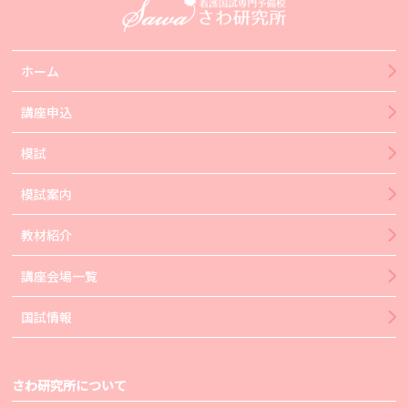
ホーム
講座申込
模試
模試案内
教材紹介
講座会場一覧
国試情報
さわ研究所について