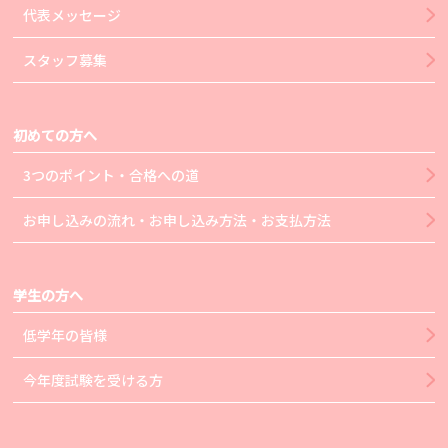
代表メッセージ
スタッフ募集
初めての方へ
3つのポイント・合格への道
お申し込みの流れ・お申し込み方法・お支払方法
学生の方へ
低学年の皆様
今年度試験を受ける方