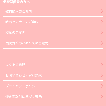
学校関係者の方へ
教材購入のご案内
教員セミナーのご案内
模試のご案内
国試対策ガイダンスのご案内
よくある質問
お問い合わせ・資料請求
プライバシーポリシー
特定商取引に基づく表示