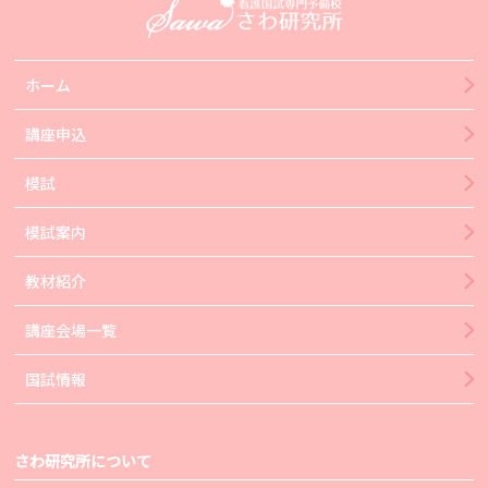
ホーム
講座申込
模試
模試案内
教材紹介
講座会場一覧
国試情報
さわ研究所について