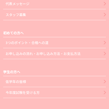
代表メッセージ
スタッフ募集
初めての方へ
3つのポイント・合格への道
お申し込みの流れ・お申し込み方法・お支払方法
学生の方へ
低学年の皆様
今年度試験を受ける方