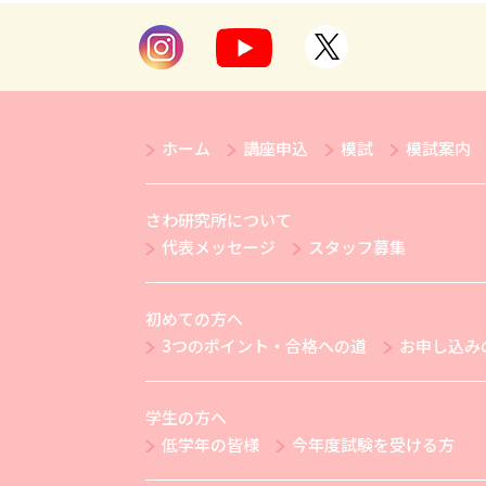
ホーム
講座申込
模試
模試案内
さわ研究所について
代表メッセージ
スタッフ募集
初めての方へ
3つのポイント・合格への道
お申し込み
学生の方へ
低学年の皆様
今年度試験を受ける方