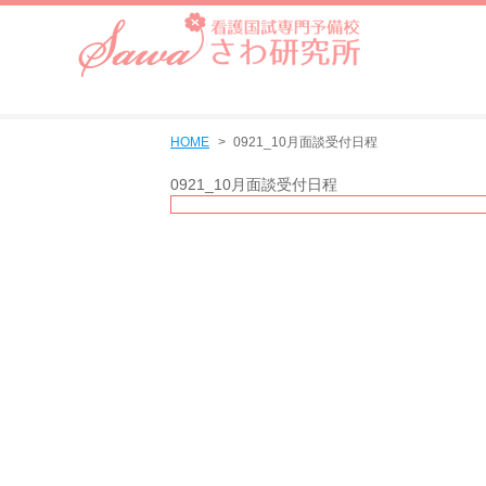
HOME
0921_10月面談受付日程
0921_10月面談受付日程