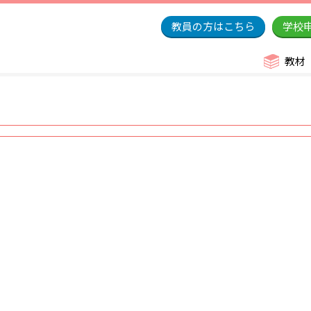
教員の方はこちら
学校
教材