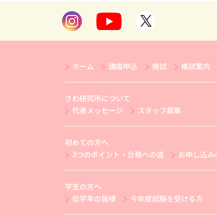
ホーム
講座申込
模試
模試案内
さわ研究所について
代表メッセージ
スタッフ募集
初めての方へ
3つのポイント・合格への道
お申し込み
学生の方へ
低学年の皆様
今年度試験を受ける方