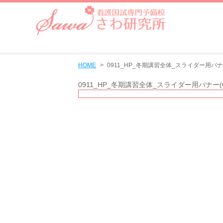
HOME
0911_HP_冬期講習全体_スライダー用バナー(
0911_HP_冬期講習全体_スライダー用バナー(68