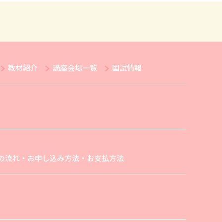
教材紹介
講座会場一覧
国試情報
の流れ・お申し込み方法・お支払方法