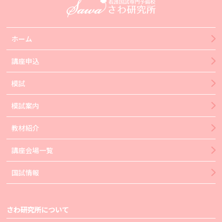
ホーム
講座申込
模試
模試案内
教材紹介
講座会場一覧
国試情報
さわ研究所について