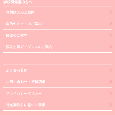
学校関係者の方へ
教材購入のご案内
教員セミナーのご案内
模試のご案内
国試対策ガイダンスのご案内
よくある質問
お問い合わせ・資料請求
プライバシーポリシー
特定商取引に基づく表示