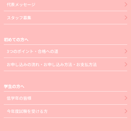
代表メッセージ
スタッフ募集
初めての方へ
3つのポイント・合格への道
お申し込みの流れ・お申し込み方法・お支払方法
学生の方へ
低学年の皆様
今年度試験を受ける方