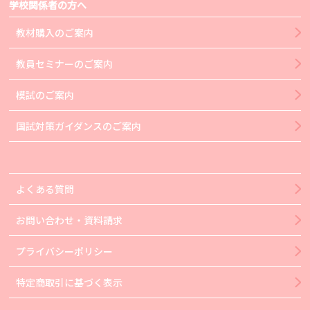
学校関係者の方へ
教材購入のご案内
教員セミナーのご案内
模試のご案内
国試対策ガイダンスのご案内
よくある質問
お問い合わせ・資料請求
プライバシーポリシー
特定商取引に基づく表示