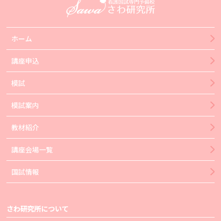
ホーム
講座申込
模試
模試案内
教材紹介
講座会場一覧
国試情報
さわ研究所について