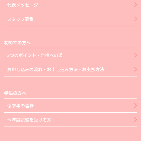
代表メッセージ
スタッフ募集
初めての方へ
3つのポイント・合格への道
お申し込みの流れ・お申し込み方法・お支払方法
学生の方へ
低学年の皆様
今年度試験を受ける方