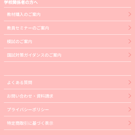
学校関係者の方へ
教材購入のご案内
教員セミナーのご案内
模試のご案内
国試対策ガイダンスのご案内
よくある質問
お問い合わせ・資料請求
プライバシーポリシー
特定商取引に基づく表示