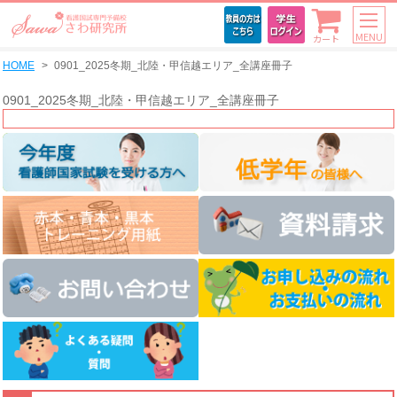
MENU
カート
HOME
0901_2025冬期_北陸・甲信越エリア_全講座冊子
0901_2025冬期_北陸・甲信越エリア_全講座冊子