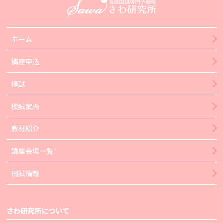
ホーム
講座申込
模試
模試案内
教材紹介
講座会場一覧
国試情報
さわ研究所について