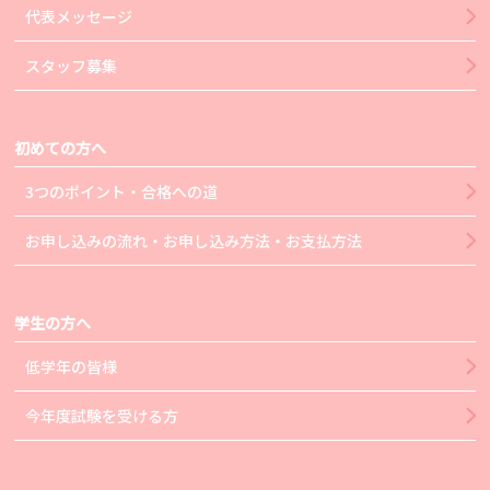
代表メッセージ
スタッフ募集
初めての方へ
3つのポイント・合格への道
お申し込みの流れ・お申し込み方法・お支払方法
学生の方へ
低学年の皆様
今年度試験を受ける方