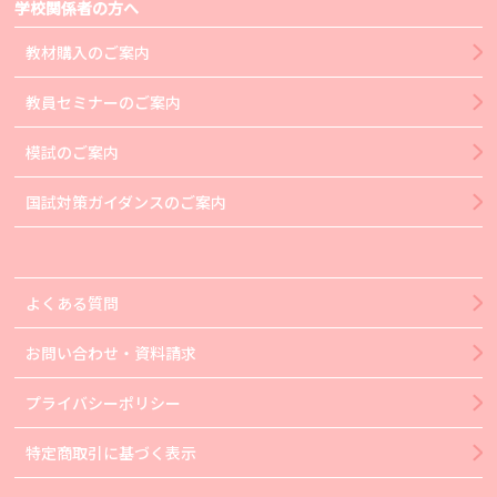
学校関係者の方へ
教材購入のご案内
教員セミナーのご案内
模試のご案内
国試対策ガイダンスのご案内
よくある質問
お問い合わせ・資料請求
プライバシーポリシー
特定商取引に基づく表示