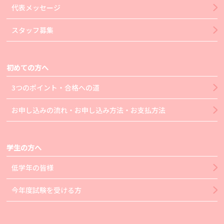
代表メッセージ
スタッフ募集
初めての方へ
3つのポイント・合格への道
お申し込みの流れ・お申し込み方法・お支払方法
学生の方へ
低学年の皆様
今年度試験を受ける方