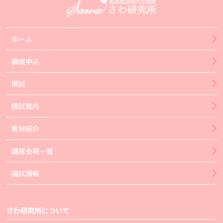
ホーム
講座申込
模試
模試案内
教材紹介
講座会場一覧
国試情報
さわ研究所について