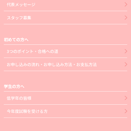
代表メッセージ
スタッフ募集
初めての方へ
3つのポイント・合格への道
お申し込みの流れ・お申し込み方法・お支払方法
学生の方へ
低学年の皆様
今年度試験を受ける方