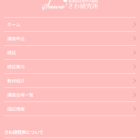
ホーム
講座申込
模試
模試案内
教材紹介
講座会場一覧
国試情報
さわ研究所について