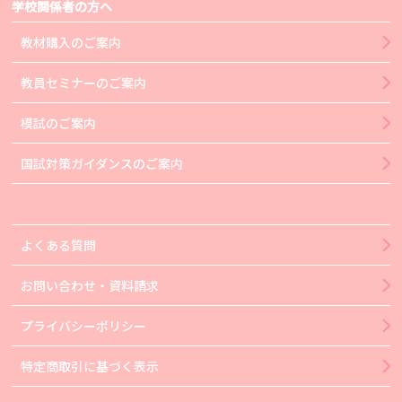
学校関係者の方へ
教材購入のご案内
教員セミナーのご案内
模試のご案内
国試対策ガイダンスのご案内
よくある質問
お問い合わせ・資料請求
プライバシーポリシー
特定商取引に基づく表示