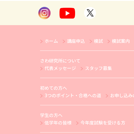
ホーム
講座申込
模試
模試案内
さわ研究所について
代表メッセージ
スタッフ募集
初めての方へ
3つのポイント・合格への道
お申し込み
学生の方へ
低学年の皆様
今年度試験を受ける方