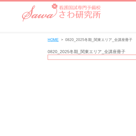
HOME
0820_2025冬期_関東エリア_全講座冊子
0820_2025冬期_関東エリア_全講座冊子