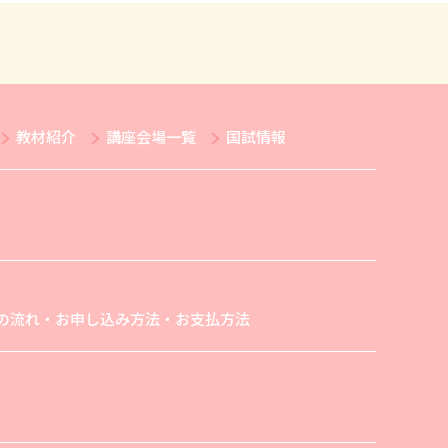
教材紹介
講座会場一覧
国試情報
の流れ・お申し込み方法・お支払方法