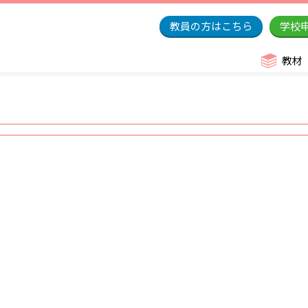
教員の方はこちら
学校
教材