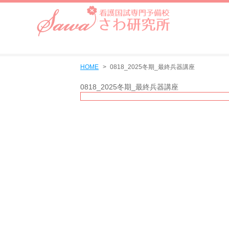
HOME
0818_2025冬期_最終兵器講座
0818_2025冬期_最終兵器講座