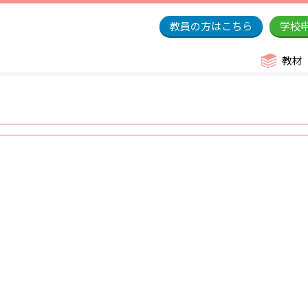
教員の方はこちら
学校
教材