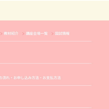
教材紹介
講座会場一覧
国試情報
の流れ・お申し込み方法・お支払方法