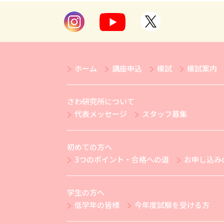
ホーム
講座申込
模試
模試案内
さわ研究所について
代表メッセージ
スタッフ募集
初めての方へ
3つのポイント・合格への道
お申し込み
学生の方へ
低学年の皆様
今年度試験を受ける方