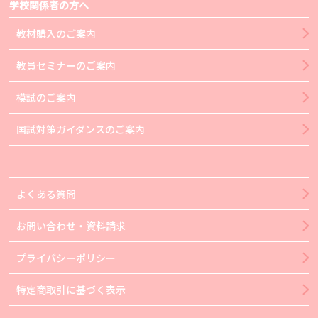
学校関係者の方へ
教材購入のご案内
教員セミナーのご案内
模試のご案内
国試対策ガイダンスのご案内
よくある質問
お問い合わせ・資料請求
プライバシーポリシー
特定商取引に基づく表示