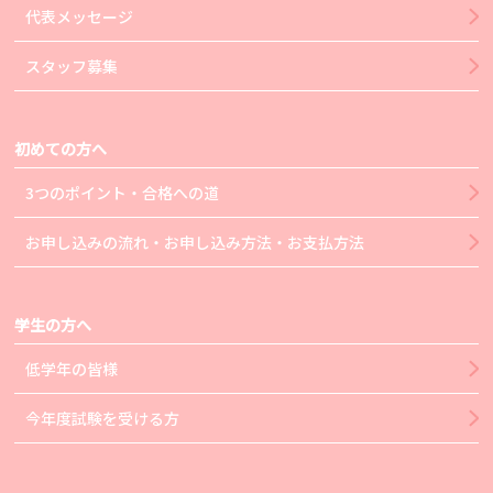
代表メッセージ
スタッフ募集
初めての方へ
3つのポイント・合格への道
お申し込みの流れ・お申し込み方法・お支払方法
学生の方へ
低学年の皆様
今年度試験を受ける方