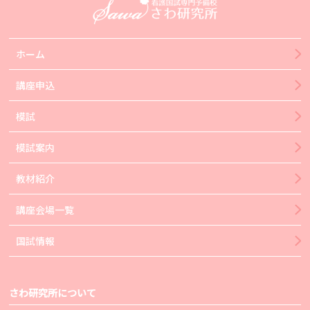
ホーム
講座申込
模試
模試案内
教材紹介
講座会場一覧
国試情報
さわ研究所について