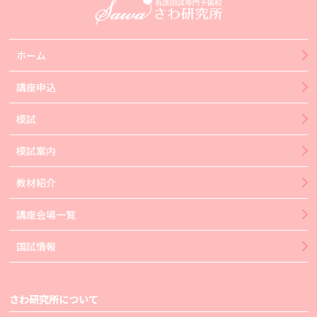
ホーム
講座申込
模試
模試案内
教材紹介
講座会場一覧
国試情報
さわ研究所について