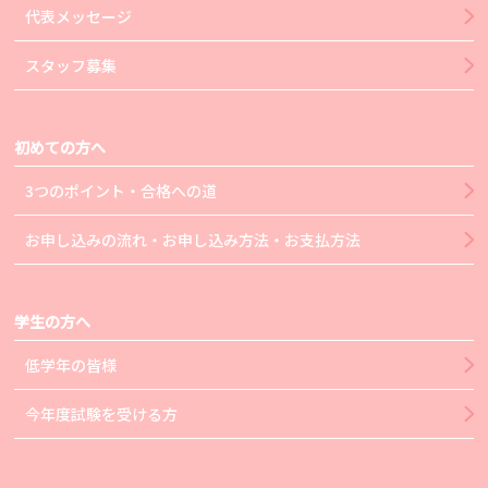
代表メッセージ
スタッフ募集
初めての方へ
3つのポイント・合格への道
お申し込みの流れ・お申し込み方法・お支払方法
学生の方へ
低学年の皆様
今年度試験を受ける方