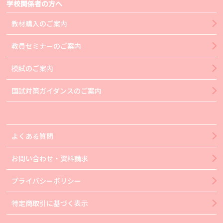
学校関係者の方へ
教材購入のご案内
教員セミナーのご案内
模試のご案内
国試対策ガイダンスのご案内
よくある質問
お問い合わせ・資料請求
プライバシーポリシー
特定商取引に基づく表示