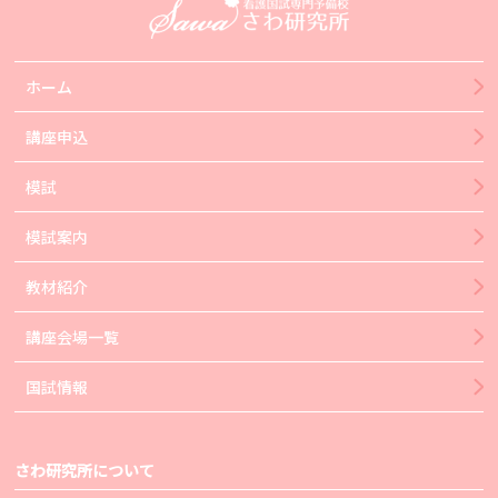
ホーム
講座申込
模試
模試案内
教材紹介
講座会場一覧
国試情報
さわ研究所について