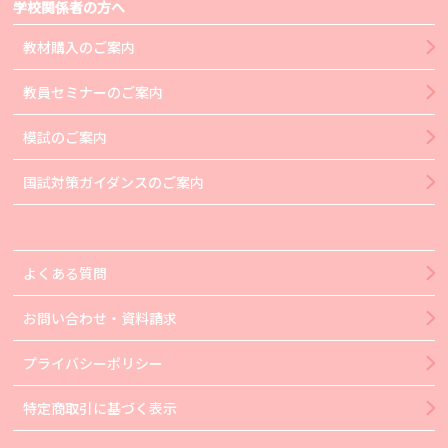
学校関係者の方へ
教材購入のご案内
教員セミナーのご案内
模試のご案内
国試対策ガイダンスのご案内
よくある質問
お問い合わせ・資料請求
プライバシーポリシー
特定商取引に基づく表示