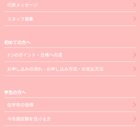
代表メッセージ
スタッフ募集
初めての方へ
3つのポイント・合格への道
お申し込みの流れ・お申し込み方法・お支払方法
学生の方へ
低学年の皆様
今年度試験を受ける方