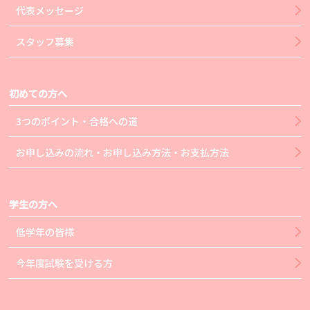
代表メッセージ
スタッフ募集
初めての方へ
3つのポイント・合格への道
お申し込みの流れ・お申し込み方法・お支払方法
学生の方へ
低学年の皆様
今年度試験を受ける方