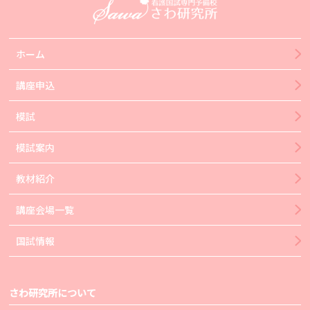
ホーム
講座申込
模試
模試案内
教材紹介
講座会場一覧
国試情報
さわ研究所について