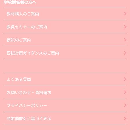
学校関係者の方へ
教材購入のご案内
教員セミナーのご案内
模試のご案内
国試対策ガイダンスのご案内
よくある質問
お問い合わせ・資料請求
プライバシーポリシー
特定商取引に基づく表示