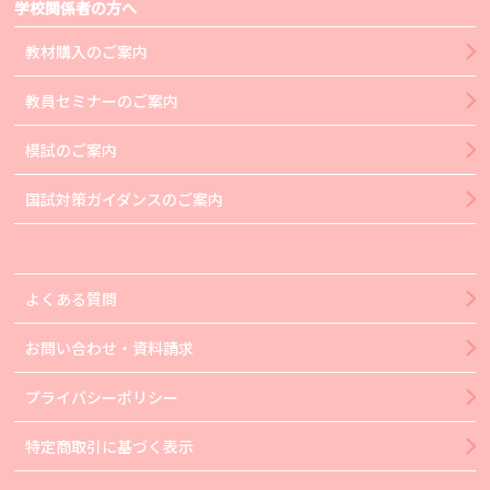
学校関係者の方へ
教材購入のご案内
教員セミナーのご案内
模試のご案内
国試対策ガイダンスのご案内
よくある質問
お問い合わせ・資料請求
プライバシーポリシー
特定商取引に基づく表示