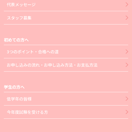
代表メッセージ
スタッフ募集
初めての方へ
3つのポイント・合格への道
お申し込みの流れ・お申し込み方法・お支払方法
学生の方へ
低学年の皆様
今年度試験を受ける方