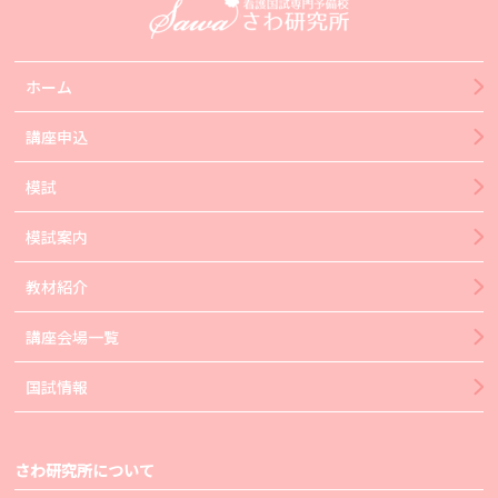
ホーム
講座申込
模試
模試案内
教材紹介
講座会場一覧
国試情報
さわ研究所について