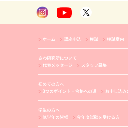
ホーム
講座申込
模試
模試案内
さわ研究所について
代表メッセージ
スタッフ募集
初めての方へ
3つのポイント・合格への道
お申し込み
学生の方へ
低学年の皆様
今年度試験を受ける方