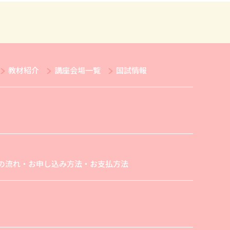
教材紹介
講座会場一覧
国試情報
の流れ・お申し込み方法・お支払方法