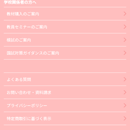
学校関係者の方へ
教材購入のご案内
教員セミナーのご案内
模試のご案内
国試対策ガイダンスのご案内
よくある質問
お問い合わせ・資料請求
プライバシーポリシー
特定商取引に基づく表示