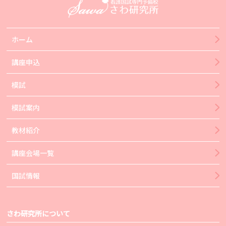
ホーム
講座申込
模試
模試案内
教材紹介
講座会場一覧
国試情報
さわ研究所について