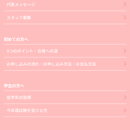
代表メッセージ
スタッフ募集
初めての方へ
3つのポイント・合格への道
お申し込みの流れ・お申し込み方法・お支払方法
学生の方へ
低学年の皆様
今年度試験を受ける方