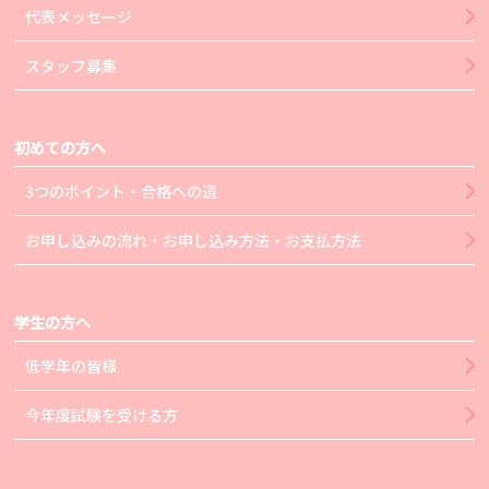
代表メッセージ
スタッフ募集
初めての方へ
3つのポイント・合格への道
お申し込みの流れ・お申し込み方法・お支払方法
学生の方へ
低学年の皆様
今年度試験を受ける方