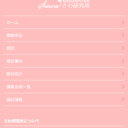
ホーム
講座申込
模試
模試案内
教材紹介
講座会場一覧
国試情報
さわ研究所について