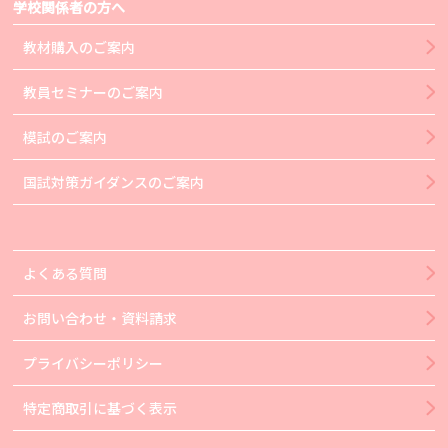
学校関係者の方へ
教材購入のご案内
教員セミナーのご案内
模試のご案内
国試対策ガイダンスのご案内
よくある質問
お問い合わせ・資料請求
プライバシーポリシー
特定商取引に基づく表示