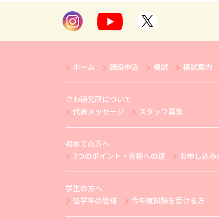
ホーム
講座申込
模試
模試案内
さわ研究所について
代表メッセージ
スタッフ募集
初めての方へ
3つのポイント・合格への道
お申し込み
学生の方へ
低学年の皆様
今年度試験を受ける方