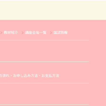
教材紹介
講座会場一覧
国試情報
の流れ・お申し込み方法・お支払方法