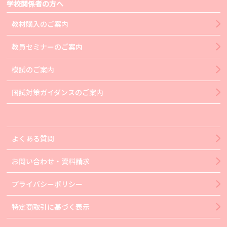
学校関係者の方へ
教材購入のご案内
教員セミナーのご案内
模試のご案内
国試対策ガイダンスのご案内
よくある質問
お問い合わせ・資料請求
プライバシーポリシー
特定商取引に基づく表示