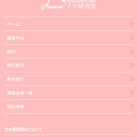
ホーム
講座申込
模試
模試案内
教材紹介
講座会場一覧
国試情報
さわ研究所について