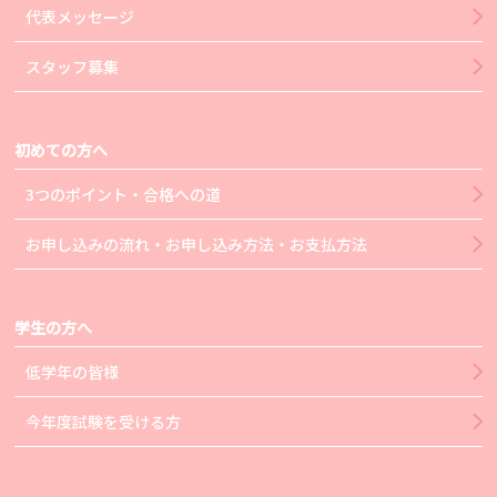
代表メッセージ
スタッフ募集
初めての方へ
3つのポイント・合格への道
お申し込みの流れ・お申し込み方法・お支払方法
学生の方へ
低学年の皆様
今年度試験を受ける方