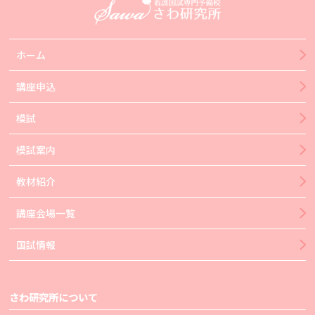
ホーム
講座申込
模試
模試案内
教材紹介
講座会場一覧
国試情報
さわ研究所について