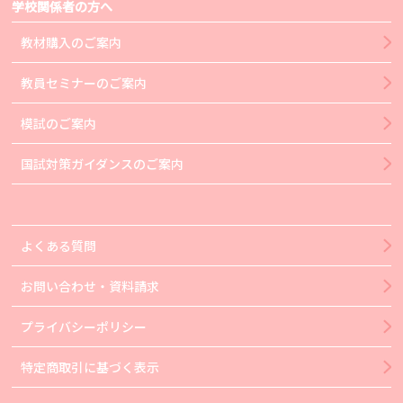
学校関係者の方へ
教材購入のご案内
教員セミナーのご案内
模試のご案内
国試対策ガイダンスのご案内
よくある質問
お問い合わせ・資料請求
プライバシーポリシー
特定商取引に基づく表示