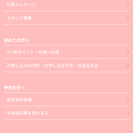
代表メッセージ
スタッフ募集
初めての方へ
3つのポイント・合格への道
お申し込みの流れ・お申し込み方法・お支払方法
学生の方へ
低学年の皆様
今年度試験を受ける方