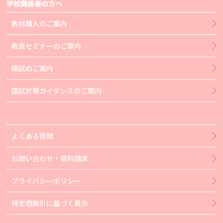
学校関係者の方へ
教材購入のご案内
教員セミナーのご案内
模試のご案内
国試対策ガイダンスのご案内
よくある質問
お問い合わせ・資料請求
プライバシーポリシー
特定商取引に基づく表示