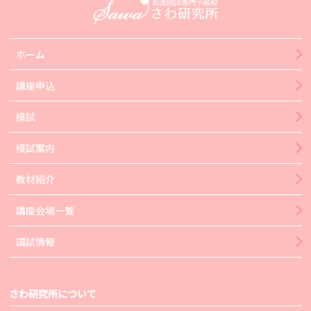
ホーム
講座申込
模試
模試案内
教材紹介
講座会場一覧
国試情報
さわ研究所について