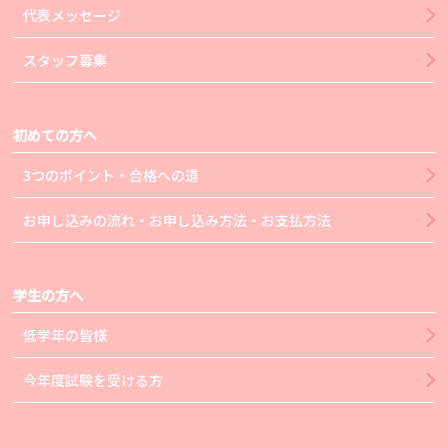
代表メッセージ
スタッフ募集
初めての方へ
3つのポイント・合格への道
お申し込みの流れ・お申し込み方法・お支払方法
学生の方へ
低学年の皆様
今年度試験を受ける方