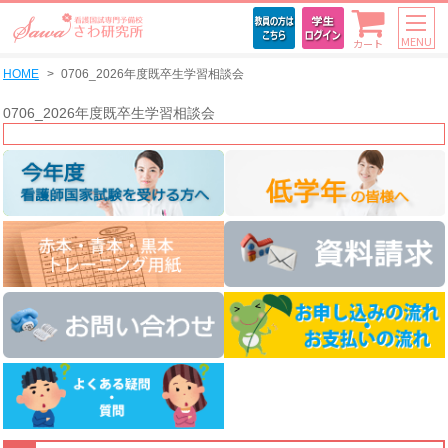
MENU
カート
HOME
0706_2026年度既卒生学習相談会
0706_2026年度既卒生学習相談会