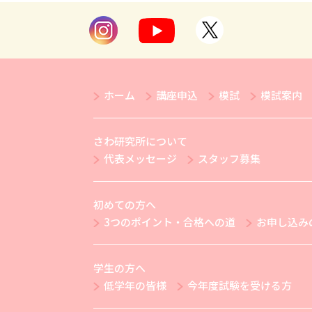
ホーム
講座申込
模試
模試案内
さわ研究所について
代表メッセージ
スタッフ募集
初めての方へ
3つのポイント・合格への道
お申し込み
学生の方へ
低学年の皆様
今年度試験を受ける方