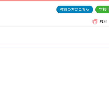
教員の方はこちら
学校
教材