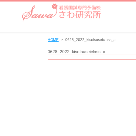
HOME
0628_2022_kisotsuseiclass_a
0628_2022_kisotsuseiclass_a