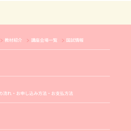
教材紹介
講座会場一覧
国試情報
の流れ・お申し込み方法・お支払方法