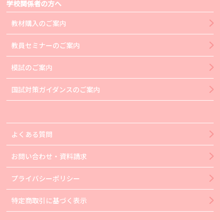
学校関係者の方へ
教材購入のご案内
教員セミナーのご案内
模試のご案内
国試対策ガイダンスのご案内
よくある質問
お問い合わせ・資料請求
プライバシーポリシー
特定商取引に基づく表示