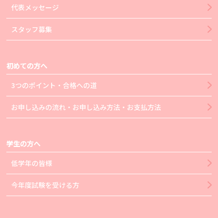
代表メッセージ
スタッフ募集
初めての方へ
3つのポイント・合格への道
お申し込みの流れ・お申し込み方法・お支払方法
学生の方へ
低学年の皆様
今年度試験を受ける方