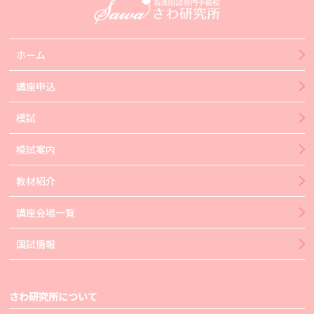
ホーム
講座申込
模試
模試案内
教材紹介
講座会場一覧
国試情報
さわ研究所について