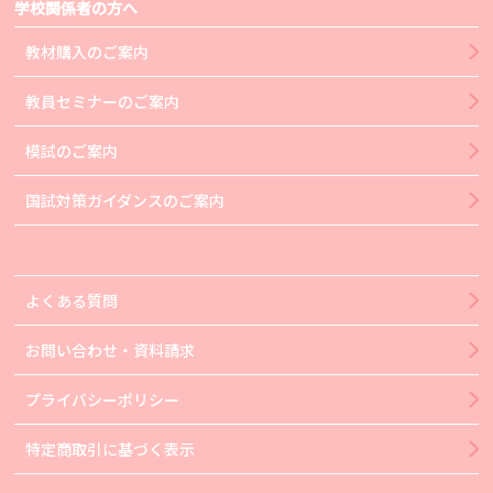
学校関係者の方へ
教材購入のご案内
教員セミナーのご案内
模試のご案内
国試対策ガイダンスのご案内
よくある質問
お問い合わせ・資料請求
プライバシーポリシー
特定商取引に基づく表示