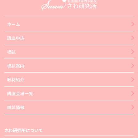
ホーム
講座申込
模試
模試案内
教材紹介
講座会場一覧
国試情報
さわ研究所について