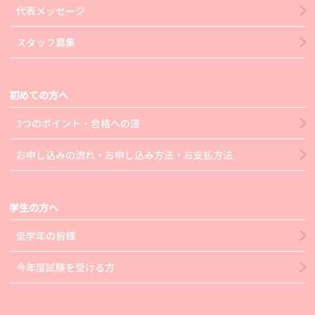
代表メッセージ
スタッフ募集
初めての方へ
3つのポイント・合格への道
お申し込みの流れ・お申し込み方法・お支払方法
学生の方へ
低学年の皆様
今年度試験を受ける方