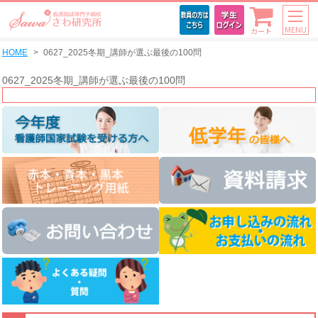
MENU
カート
HOME
0627_2025冬期_講師が選ぶ最後の100問
0627_2025冬期_講師が選ぶ最後の100問