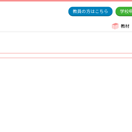
教員の方はこちら
学校
教材