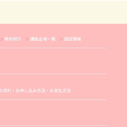
教材紹介
講座会場一覧
国試情報
の流れ・お申し込み方法・お支払方法