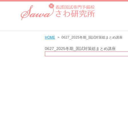
HOME
0627_2025冬期_国試対策総まとめ講座
0627_2025冬期_国試対策総まとめ講座