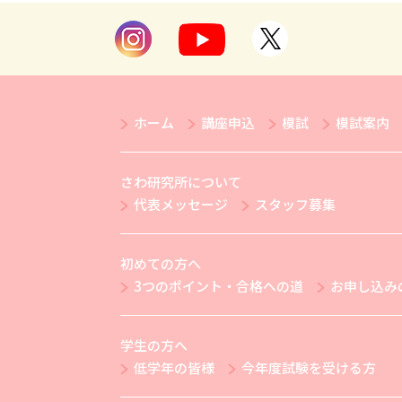
ホーム
講座申込
模試
模試案内
さわ研究所について
代表メッセージ
スタッフ募集
初めての方へ
3つのポイント・合格への道
お申し込み
学生の方へ
低学年の皆様
今年度試験を受ける方