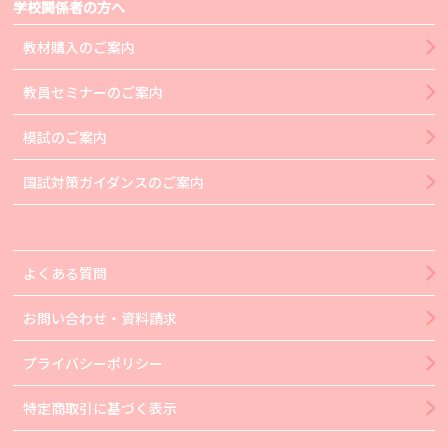
学校関係者の方へ
教材購入のご案内
教員セミナーのご案内
模試のご案内
国試対策ガイダンスのご案内
よくある質問
お問い合わせ・資料請求
プライバシーポリシー
特定商取引に基づく表示