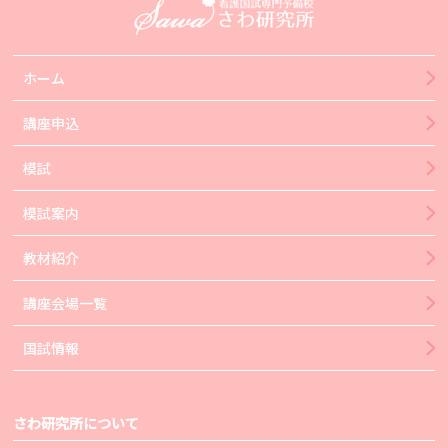
ホーム
講座申込
模試
模試案内
教材紹介
講座会場一覧
国試情報
さわ研究所について