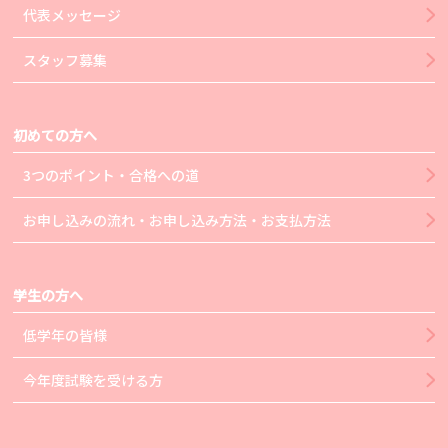
代表メッセージ
スタッフ募集
初めての方へ
3つのポイント・合格への道
お申し込みの流れ・お申し込み方法・お支払方法
学生の方へ
低学年の皆様
今年度試験を受ける方