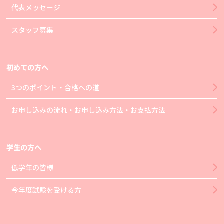
代表メッセージ
スタッフ募集
初めての方へ
3つのポイント・合格への道
お申し込みの流れ・お申し込み方法・お支払方法
学生の方へ
低学年の皆様
今年度試験を受ける方