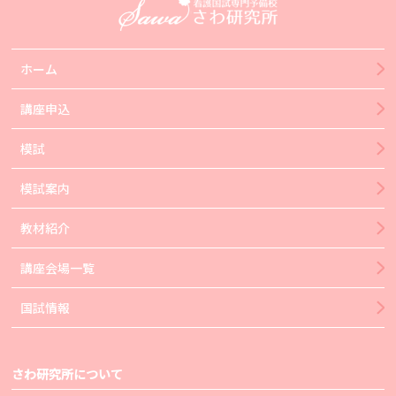
ホーム
講座申込
模試
模試案内
教材紹介
講座会場一覧
国試情報
さわ研究所について