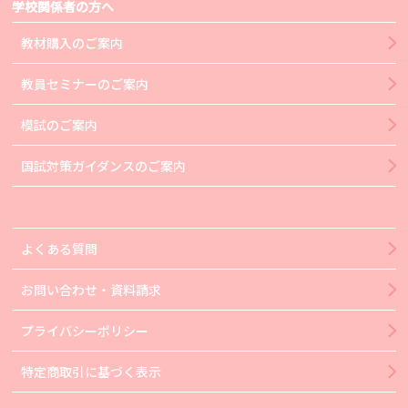
学校関係者の方へ
教材購入のご案内
教員セミナーのご案内
模試のご案内
国試対策ガイダンスのご案内
よくある質問
お問い合わせ・資料請求
プライバシーポリシー
特定商取引に基づく表示