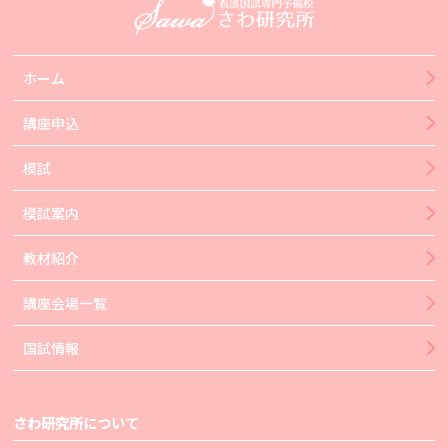
ホーム
講座申込
模試
模試案内
教材紹介
講座会場一覧
国試情報
さわ研究所について