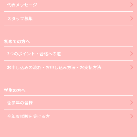
代表メッセージ
スタッフ募集
初めての方へ
3つのポイント・合格への道
お申し込みの流れ・お申し込み方法・お支払方法
学生の方へ
低学年の皆様
今年度試験を受ける方