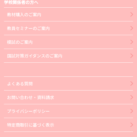
学校関係者の方へ
教材購入のご案内
教員セミナーのご案内
模試のご案内
国試対策ガイダンスのご案内
よくある質問
お問い合わせ・資料請求
プライバシーポリシー
特定商取引に基づく表示