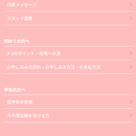
代表メッセージ
スタッフ募集
初めての方へ
3つのポイント・合格への道
お申し込みの流れ・お申し込み方法・お支払方法
学生の方へ
低学年の皆様
今年度試験を受ける方