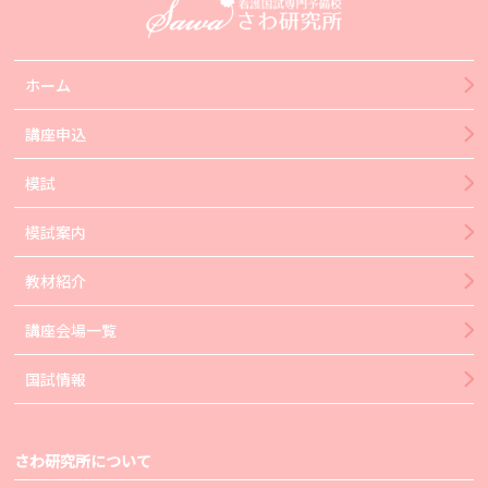
ホーム
講座申込
模試
模試案内
教材紹介
講座会場一覧
国試情報
さわ研究所について