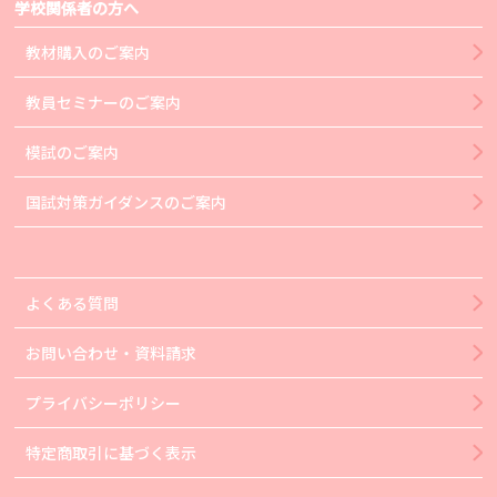
学校関係者の方へ
教材購入のご案内
教員セミナーのご案内
模試のご案内
国試対策ガイダンスのご案内
よくある質問
お問い合わせ・資料請求
プライバシーポリシー
特定商取引に基づく表示