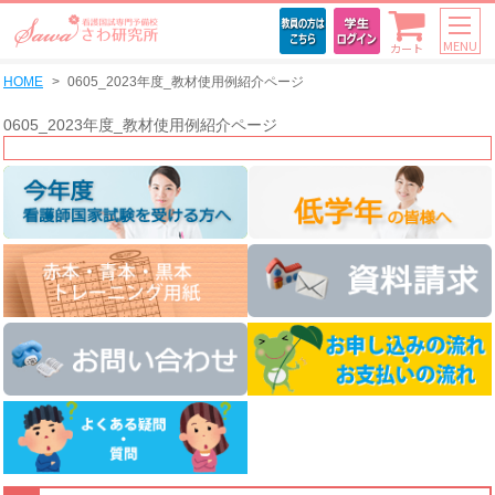
MENU
カート
HOME
0605_2023年度_教材使用例紹介ページ
0605_2023年度_教材使用例紹介ページ