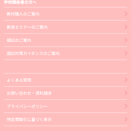
学校関係者の方へ
教材購入のご案内
教員セミナーのご案内
模試のご案内
国試対策ガイダンスのご案内
よくある質問
お問い合わせ・資料請求
プライバシーポリシー
特定商取引に基づく表示