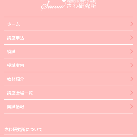
ホーム
講座申込
模試
模試案内
教材紹介
講座会場一覧
国試情報
さわ研究所について