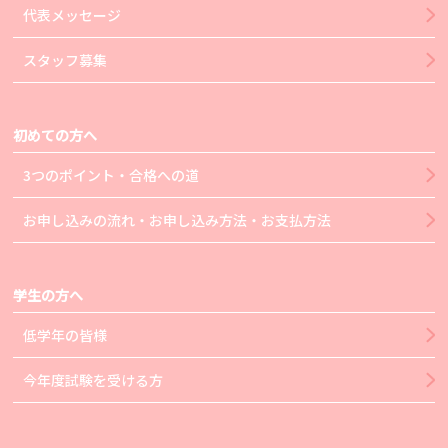
代表メッセージ
スタッフ募集
初めての方へ
3つのポイント・合格への道
お申し込みの流れ・お申し込み方法・お支払方法
学生の方へ
低学年の皆様
今年度試験を受ける方