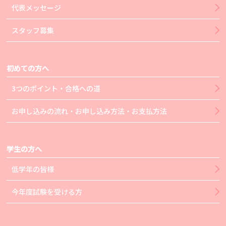
代表メッセージ
スタッフ募集
初めての方へ
3つのポイント・合格への道
お申し込みの流れ・お申し込み方法・お支払方法
学生の方へ
低学年の皆様
今年度試験を受ける方