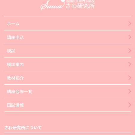
ホーム
講座申込
模試
模試案内
教材紹介
講座会場一覧
国試情報
さわ研究所について