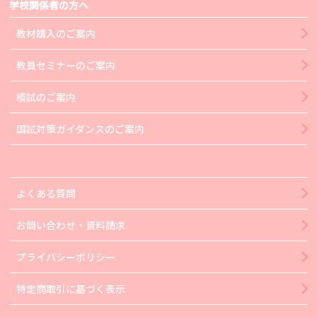
学校関係者の方へ
教材購入のご案内
教員セミナーのご案内
模試のご案内
国試対策ガイダンスのご案内
よくある質問
お問い合わせ・資料請求
プライバシーポリシー
特定商取引に基づく表示