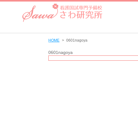
HOME
0601nagoya
0601nagoya