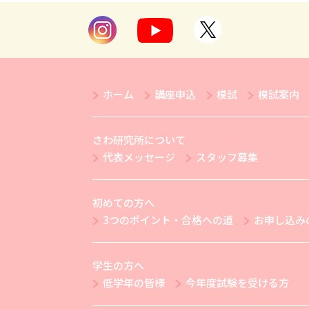
ホーム
講座申込
模試
模試案内
さわ研究所について
代表メッセージ
スタッフ募集
初めての方へ
3つのポイント・合格への道
お申し込み
学生の方へ
低学年の皆様
今年度試験を受ける方