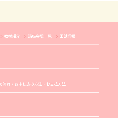
教材紹介
講座会場一覧
国試情報
の流れ・お申し込み方法・お支払方法