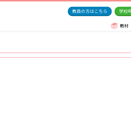
教員の方はこちら
学校
教材