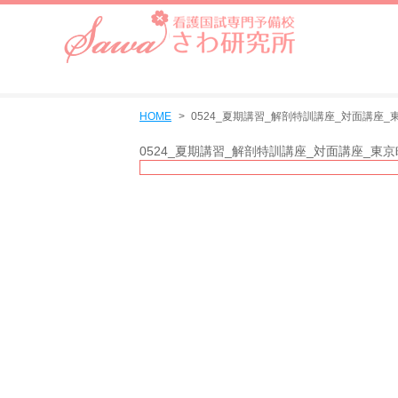
HOME
0524_夏期講習_解剖特訓講座_対面講座_
0524_夏期講習_解剖特訓講座_対面講座_東