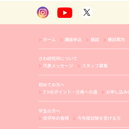
ホーム
講座申込
模試
模試案内
さわ研究所について
代表メッセージ
スタッフ募集
初めての方へ
3つのポイント・合格への道
お申し込み
学生の方へ
低学年の皆様
今年度試験を受ける方