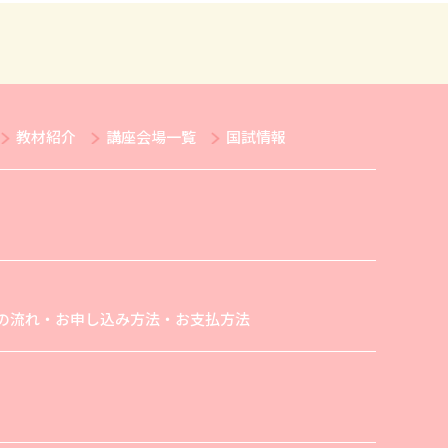
教材紹介
講座会場一覧
国試情報
の流れ・お申し込み方法・お支払方法