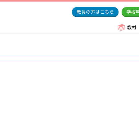
教員の方はこちら
学校
教材