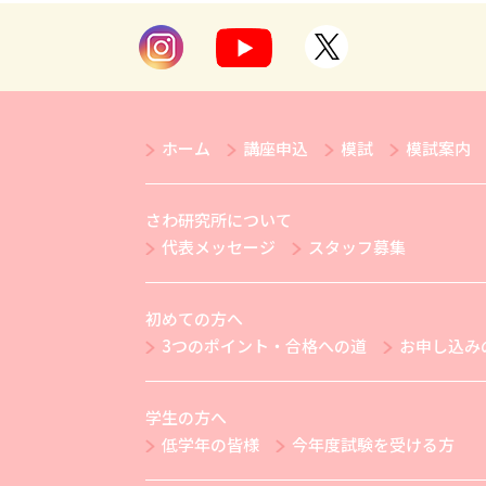
ホーム
講座申込
模試
模試案内
さわ研究所について
代表メッセージ
スタッフ募集
初めての方へ
3つのポイント・合格への道
お申し込み
学生の方へ
低学年の皆様
今年度試験を受ける方