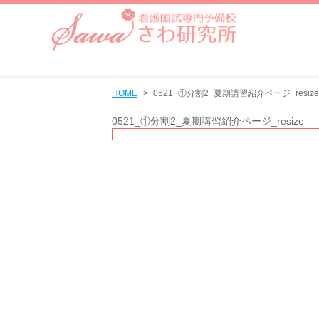
HOME
0521_①分割2_夏期講習紹介ページ_resize
0521_①分割2_夏期講習紹介ページ_resize