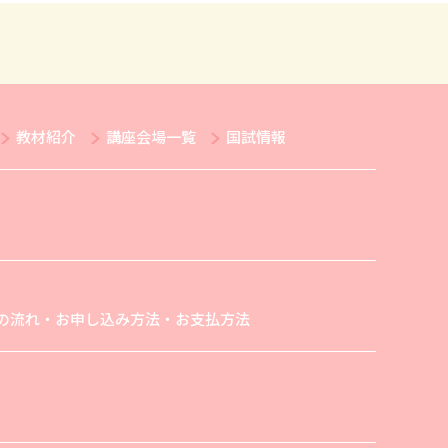
教材紹介
講座会場一覧
国試情報
の流れ・お申し込み方法・お支払方法