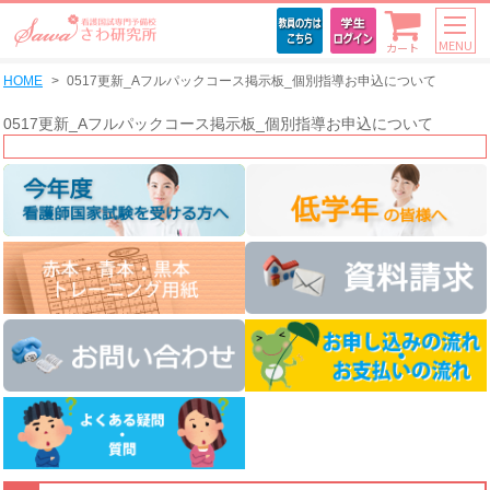
MENU
カート
HOME
0517更新_Aフルパックコース掲示板_個別指導お申込について
0517更新_Aフルパックコース掲示板_個別指導お申込について