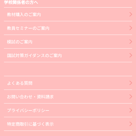
学校関係者の方へ
教材購入のご案内
教員セミナーのご案内
模試のご案内
国試対策ガイダンスのご案内
よくある質問
お問い合わせ・資料請求
プライバシーポリシー
特定商取引に基づく表示