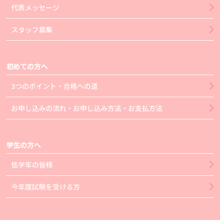
代表メッセージ
スタッフ募集
初めての方へ
3つのポイント・合格への道
お申し込みの流れ・お申し込み方法・お支払方法
学生の方へ
低学年の皆様
今年度試験を受ける方