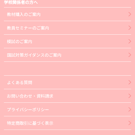
学校関係者の方へ
教材購入のご案内
教員セミナーのご案内
模試のご案内
国試対策ガイダンスのご案内
よくある質問
お問い合わせ・資料請求
プライバシーポリシー
特定商取引に基づく表示