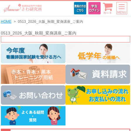
MENU
カート
HOME
0513_2026_大阪_秋期_変身講座_ご案内
0513_2026_大阪_秋期_変身講座_ご案内