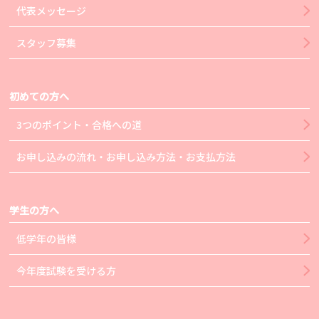
代表メッセージ
スタッフ募集
初めての方へ
3つのポイント・合格への道
お申し込みの流れ・お申し込み方法・お支払方法
学生の方へ
低学年の皆様
今年度試験を受ける方