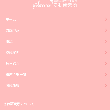
ホーム
講座申込
模試
模試案内
教材紹介
講座会場一覧
国試情報
さわ研究所について