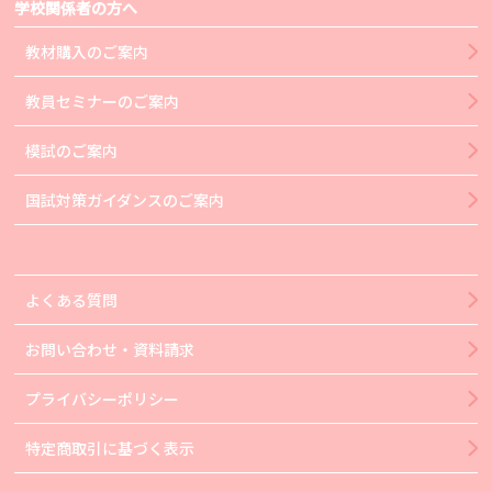
学校関係者の方へ
教材購入のご案内
教員セミナーのご案内
模試のご案内
国試対策ガイダンスのご案内
よくある質問
お問い合わせ・資料請求
プライバシーポリシー
特定商取引に基づく表示