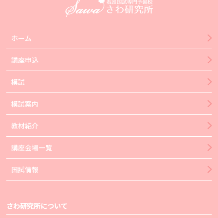
ホーム
講座申込
模試
模試案内
教材紹介
講座会場一覧
国試情報
さわ研究所について