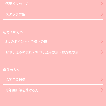
代表メッセージ
スタッフ募集
初めての方へ
3つのポイント・合格への道
お申し込みの流れ・お申し込み方法・お支払方法
学生の方へ
低学年の皆様
今年度試験を受ける方