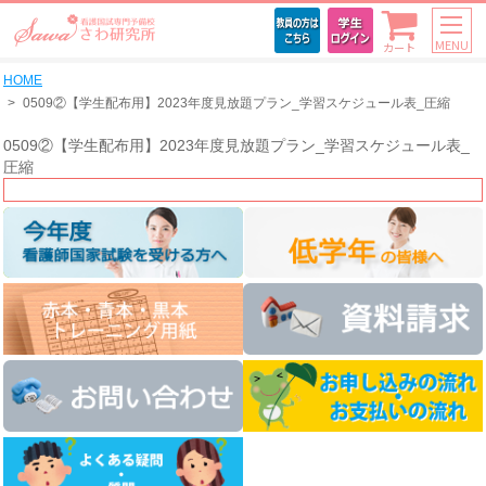
MENU
カート
HOME
0509②【学生配布用】2023年度見放題プラン_学習スケジュール表_圧縮
0509②【学生配布用】2023年度見放題プラン_学習スケジュール表_
圧縮