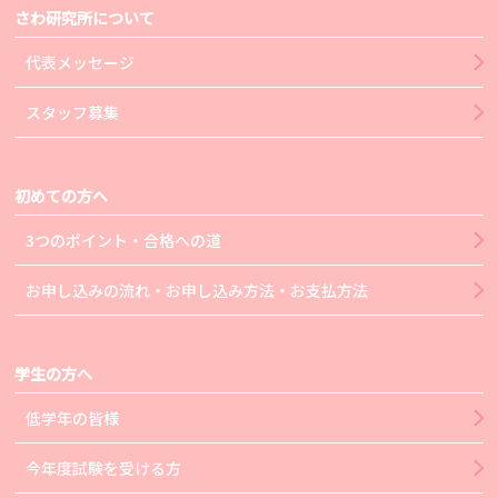
さわ研究所について
代表メッセージ
スタッフ募集
初めての方へ
3つのポイント・合格への道
お申し込みの流れ・お申し込み方法・お支払方法
学生の方へ
低学年の皆様
今年度試験を受ける方