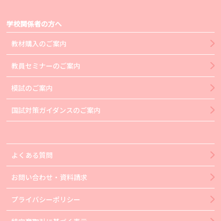
学校関係者の方へ
教材購入のご案内
教員セミナーのご案内
模試のご案内
国試対策ガイダンスのご案内
よくある質問
お問い合わせ・資料請求
プライバシーポリシー