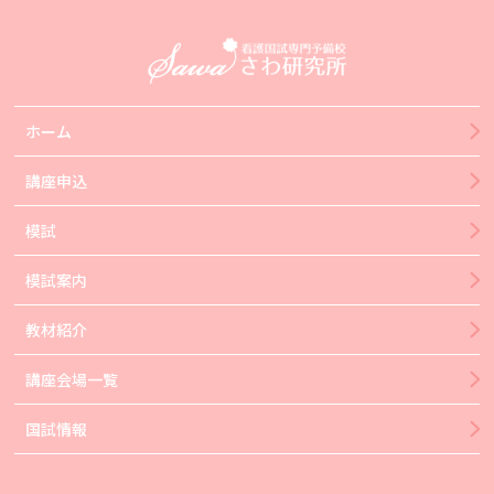
ホーム
講座申込
模試
模試案内
教材紹介
講座会場一覧
国試情報