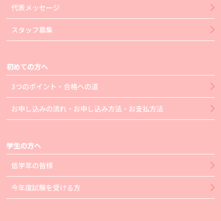
代表メッセージ
スタッフ募集
初めての方へ
3つのポイント・合格への道
お申し込みの流れ・お申し込み方法・お支払方法
学生の方へ
低学年の皆様
今年度試験を受ける方