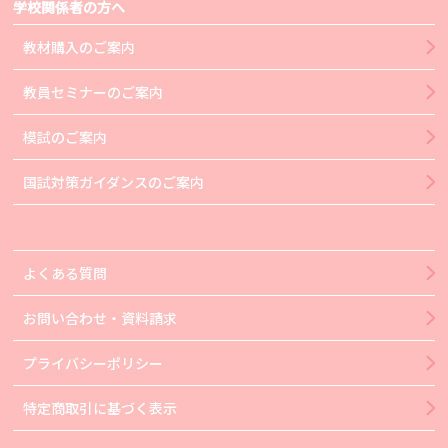
学校関係者の方へ
教材購入のご案内
教員セミナーのご案内
模試のご案内
国試対策ガイダンスのご案内
よくある質問
お問い合わせ・資料請求
プライバシーポリシー
特定商取引に基づく表示