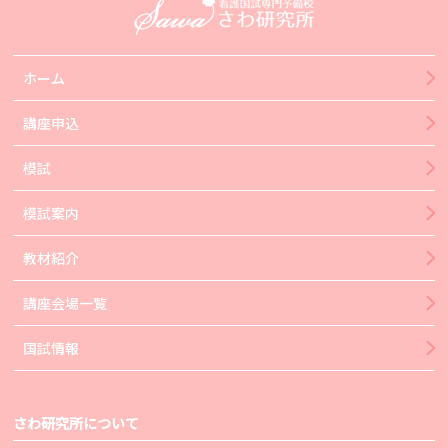
ホーム
講座申込
模試
模試案内
教材紹介
講座会場一覧
国試情報
さわ研究所について