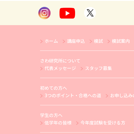
ホーム
講座申込
模試
模試案内
さわ研究所について
代表メッセージ
スタッフ募集
初めての方へ
3つのポイント・合格への道
お申し込み
学生の方へ
低学年の皆様
今年度試験を受ける方