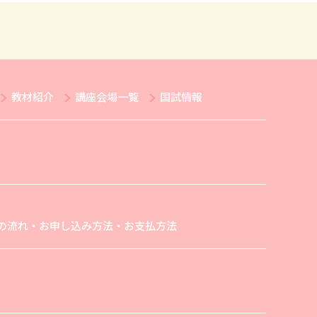
教材紹介
講座会場一覧
国試情報
の流れ・お申し込み方法・お支払方法