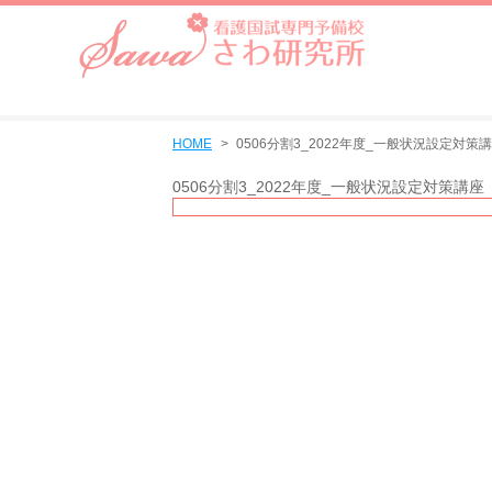
HOME
0506分割3_2022年度_一般状況設定対策
0506分割3_2022年度_一般状況設定対策講座